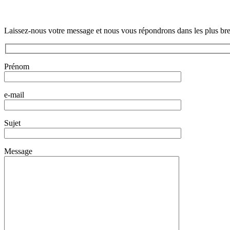
Laissez-nous votre message et nous vous répondrons dans les plus bre
Prénom
e-mail
Sujet
Message