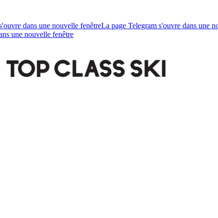
ouvre dans une nouvelle fenêtre
La page Telegram s'ouvre dans une no
ans une nouvelle fenêtre