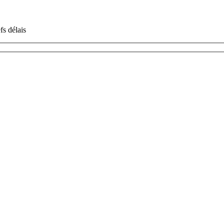
fs délais