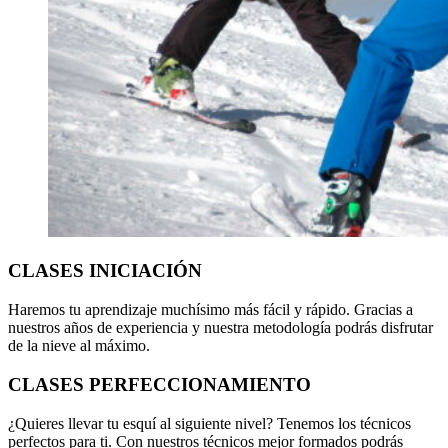
CLASES
INICIACIÓN
Haremos tu aprendizaje muchísimo más fácil y rápido. Gracias a
nuestros años de experiencia y nuestra metodología podrás disfrutar
de la nieve al máximo.
CLASES PERFECCIONAMIENTO
¿Quieres llevar tu esquí al siguiente nivel? Tenemos los técnicos
perfectos para ti. Con nuestros técnicos mejor formados podrás