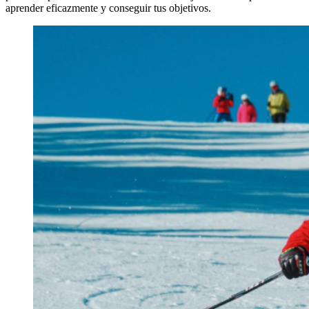
aprender eficazmente y conseguir tus objetivos.