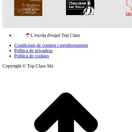
L'escola d'esquí Top Class
Condicions de compra i reemborsament
Política de privadesa
Política de cookies
Copyright © Top Class Ski